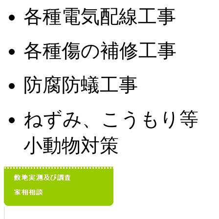
各種電気配線工事
各種傷の補修工事
防腐防蟻工事
ねずみ、こうもり等
小動物対策