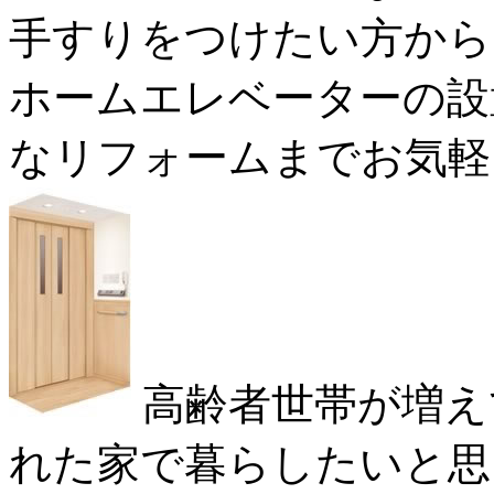
手すりをつけたい方から
ホームエレベーターの設
なリフォームまでお気軽
高齢者世帯が増え
れた家で暮らしたいと思