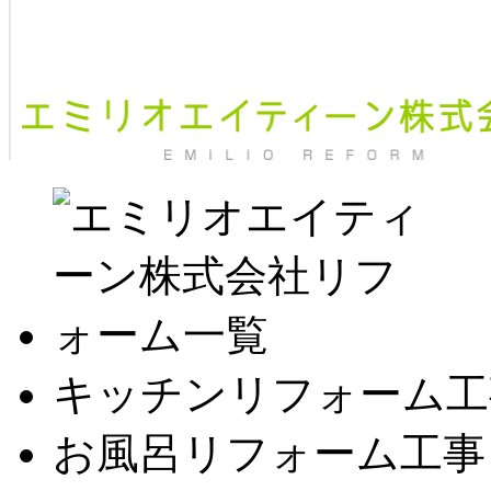
キッチンリフォーム工
お風呂リフォーム工事