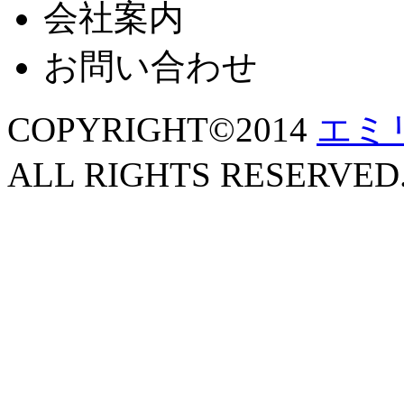
会社案内
お問い合わせ
COPYRIGHT©2014
エミ
ALL RIGHTS RESERVED. 