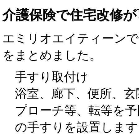
介護保険で住宅改修が
エミリオエイティーンで
をまとめました。
手すり取付け
浴室、廊下、便所、玄
プローチ等、転等を予
の手すりを設置します