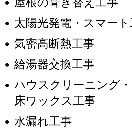
屋根の葺き替え工事
太陽光発電・スマート
気密高断熱工事
給湯器交換工事
ハウスクリーニング・
床ワックス工事
水漏れ工事