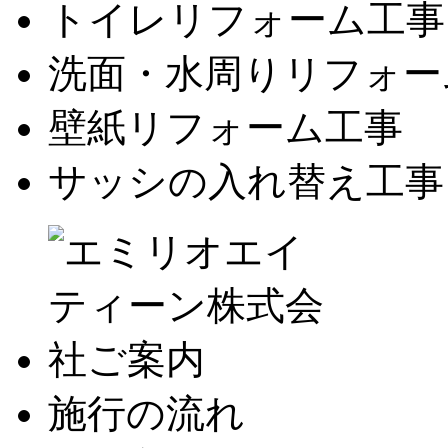
トイレリフォーム工事
洗面・水周りリフォー
壁紙リフォーム工事
サッシの入れ替え工事
施行の流れ