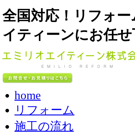
全国対応！リフォー
イティーンにお任せ
home
リフォーム
施工の流れ