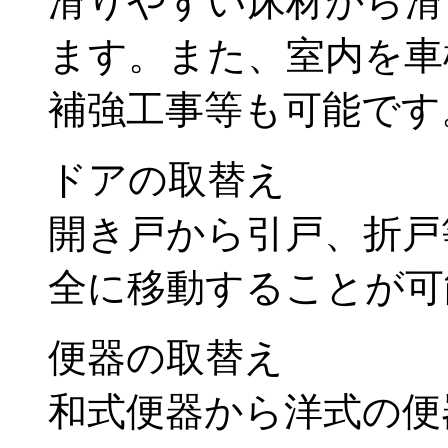
滑りやすい床材から滑
ます。また、室内を車
補強工事等も可能です
ドアの取替え
開き戸から引戸、折戸
全に移動することが可
便器の取替え
和式便器から洋式の便