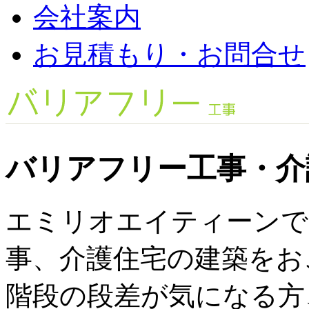
会社案内
お見積もり・お問合せ
バリアフリー工事・介
エミリオエイティーンで
事、介護住宅の建築をお
階段の段差が気になる方