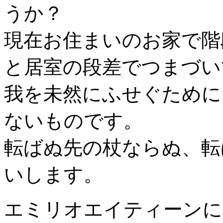
うか？
現在お住まいのお家で階
と居室の段差でつまづい
我を未然にふせぐために
ないものです。
転ばぬ先の杖ならぬ、転
いします。
エミリオエイティーンに