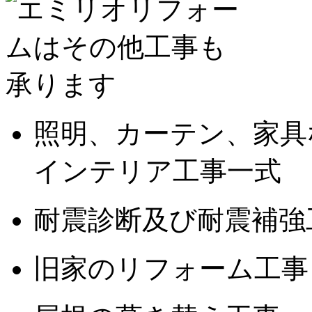
照明、カーテン、家具
インテリア工事一式
耐震診断及び耐震補強
旧家のリフォーム工事